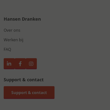
Hansen Dranken
Over ons
Werken bij
FAQ
Support & contact
Support & contact