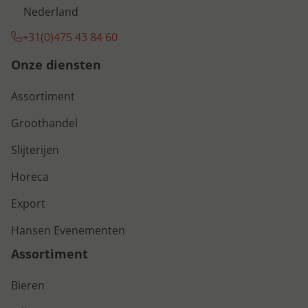
Nederland
+31(0)475 43 84 60
Onze diensten
Assortiment
Groothandel
Slijterijen
Horeca
Export
Hansen Evenementen
Assortiment
Bieren