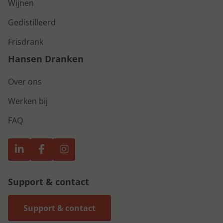
Wijnen
Gedistilleerd
Frisdrank
Hansen Dranken
Over ons
Werken bij
FAQ
Support & contact
Support & contact