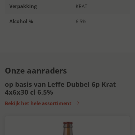
Verpakking
KRAT
Alcohol %
6.5%
Onze aanraders
op basis van Leffe Dubbel 6p Krat
4x6x30 cl 6,5%
Bekijk het hele assortiment