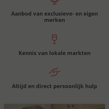
Aanbod van exclusieve- en eigen
merken
Kennis van lokale markten
Altijd en direct persoonlijk hulp