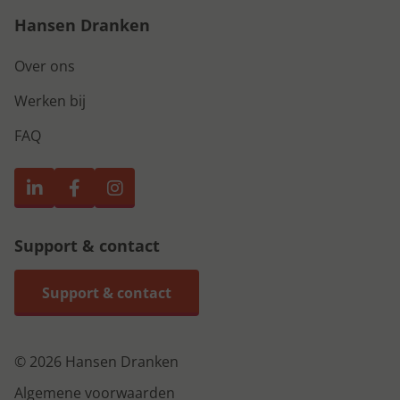
Hansen Dranken
Over ons
Werken bij
FAQ
Support & contact
Support & contact
© 2026 Hansen Dranken
Algemene voorwaarden