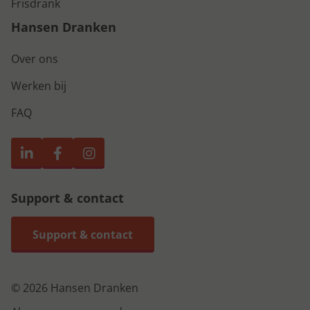
Frisdrank
Hansen Dranken
Over ons
Werken bij
FAQ
Support & contact
Support & contact
© 2026 Hansen Dranken