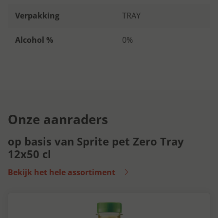
Verpakking
TRAY
Alcohol %
0%
Onze aanraders
op basis van Sprite pet Zero Tray
12x50 cl
Bekijk het hele assortiment