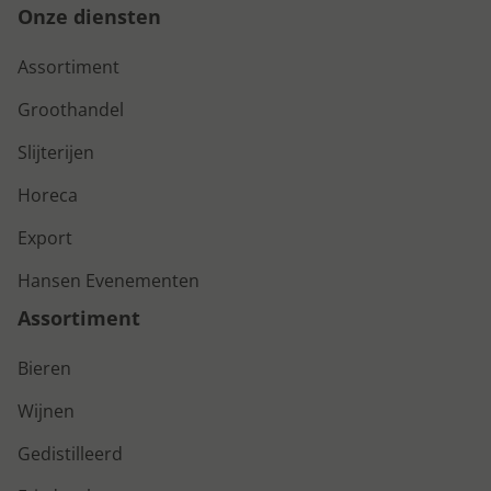
Onze diensten
Assortiment
Groothandel
Slijterijen
Horeca
Export
Hansen Evenementen
Assortiment
Bieren
Wijnen
Gedistilleerd