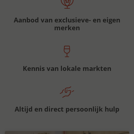
Aanbod van exclusieve- en eigen
merken
Kennis van lokale markten
Altijd en direct persoonlijk hulp