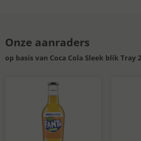
Onze aanraders
op basis van Coca Cola Sleek blik Tray 