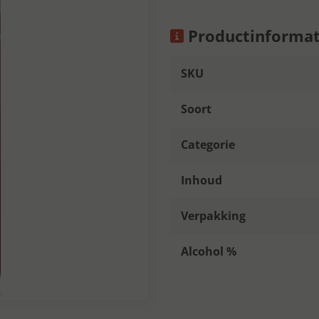
Productinformat
SKU
Soort
Categorie
Inhoud
Verpakking
Alcohol %