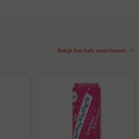
Bekijk het hele assortiment