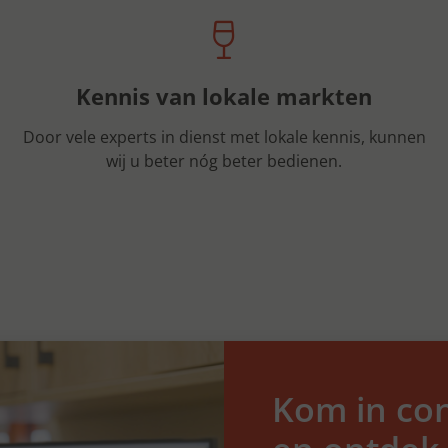
Kennis van lokale markten
Door vele experts in dienst met lokale kennis, kunnen
wij u beter nóg beter bedienen.
Kom in con