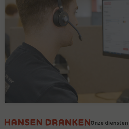
Onze diensten