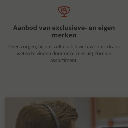
Aanbod van exclusieve- en eigen
merken
Geen zorgen, bij ons zult u altijd wel uw soort drank
weten te vinden door onze zeer uitgebreide
assortiment.