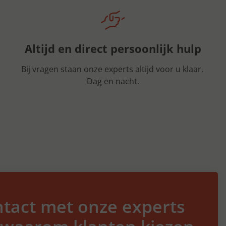
Altijd en direct persoonlijk hulp
Bij vragen staan onze experts altijd voor u klaar.
Dag en nacht.
tact met onze experts