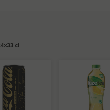
24x33 cl