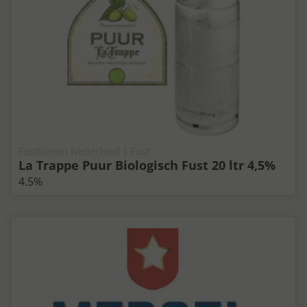
Fustbieren Nederland | Fust
La Trappe Puur Biologisch Fust 20 ltr 4,5%
4.5%