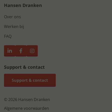
Hansen Dranken
Over ons
Werken bij
FAQ
Support & contact
Support & contact
© 2026 Hansen Dranken
Algemene voorwaarden