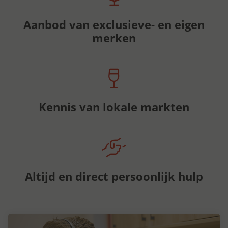
Aanbod van exclusieve- en eigen
merken
Kennis van lokale markten
Altijd en direct persoonlijk hulp