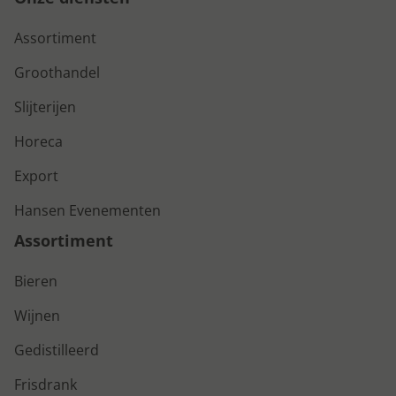
Assortiment
Groothandel
Slijterijen
Horeca
Export
Hansen Evenementen
Assortiment
Bieren
Wijnen
Gedistilleerd
Frisdrank