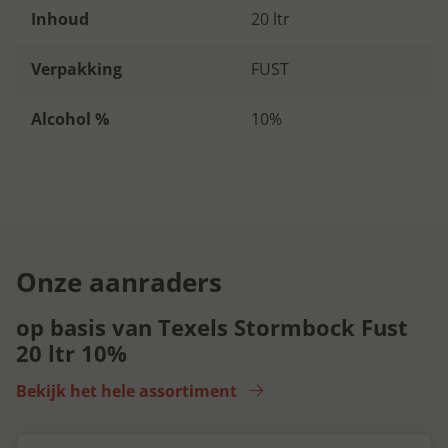
Inhoud
20 ltr
Verpakking
FUST
Alcohol %
10%
Onze aanraders
op basis van Texels Stormbock Fust
20 ltr 10%
Bekijk het hele assortiment