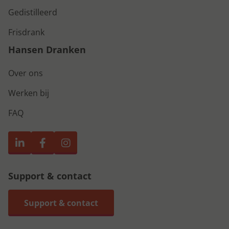
Gedistilleerd
Frisdrank
Hansen Dranken
Over ons
Werken bij
FAQ
Support & contact
Support & contact