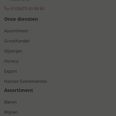
+31(0)475 43 84 60
Onze diensten
Assortiment
Groothandel
Slijterijen
Horeca
Export
Hansen Evenementen
Assortiment
Bieren
Wijnen