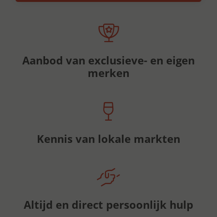
Aanbod van exclusieve- en eigen
merken
Kennis van lokale markten
Altijd en direct persoonlijk hulp