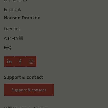
Gedistilleerd
Frisdrank
Hansen Dranken
Over ons
Werken bij
FAQ
Support & contact
Support & contact