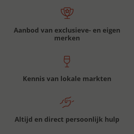
Aanbod van exclusieve- en eigen
merken
Kennis van lokale markten
Altijd en direct persoonlijk hulp