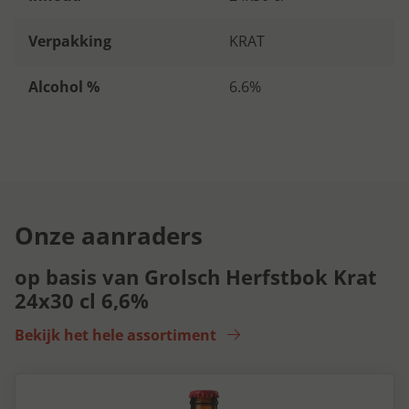
Verpakking
KRAT
Alcohol %
6.6%
Onze aanraders
op basis van Grolsch Herfstbok Krat
24x30 cl 6,6%
Bekijk het hele assortiment