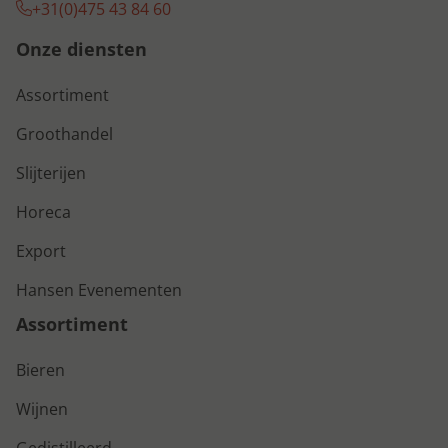
+31(0)475 43 84 60
Onze diensten
Assortiment
Groothandel
Slijterijen
Horeca
Export
Hansen Evenementen
Assortiment
Bieren
Wijnen