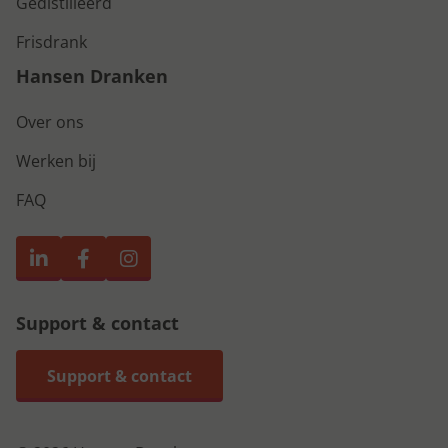
Gedistilleerd
Frisdrank
Hansen Dranken
Over ons
Werken bij
FAQ
Support & contact
Support & contact