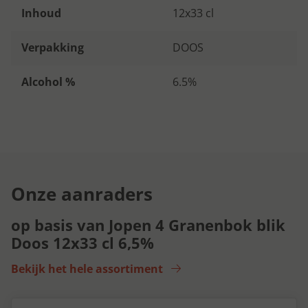
Inhoud
12x33 cl
Verpakking
DOOS
Alcohol %
6.5%
Onze aanraders
op basis van Jopen 4 Granenbok blik
Doos 12x33 cl 6,5%
Bekijk het hele assortiment