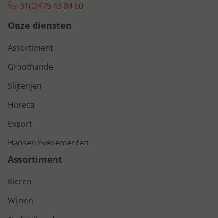
+31(0)475 43 84 60
Onze diensten
Assortiment
Groothandel
Slijterijen
Horeca
Export
Hansen Evenementen
Assortiment
Bieren
Wijnen