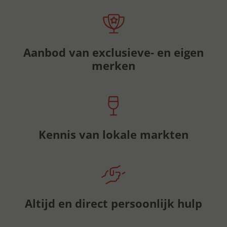
Aanbod van exclusieve- en eigen
merken
Kennis van lokale markten
Altijd en direct persoonlijk hulp