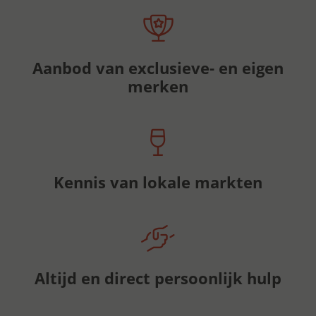
Aanbod van exclusieve- en eigen
merken
Kennis van lokale markten
Altijd en direct persoonlijk hulp