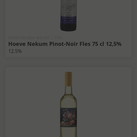
Nederlandse wijnen | Fles
Hoeve Nekum Pinot-Noir Fles 75 cl 12,5%
12.5%