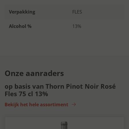
Verpakking
FLES
Alcohol %
13%
Onze aanraders
op basis van Thorn Pinot Noir Rosé
Fles 75 cl 13%
Bekijk het hele assortiment