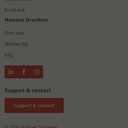
Frisdrank
Hansen Dranken
Over ons
Werken bij
FAQ
Support & contact
Support & contact
© 2026 Hansen Dranken