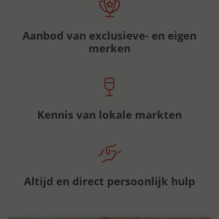
Aanbod van exclusieve- en eigen
merken
Kennis van lokale markten
Altijd en direct persoonlijk hulp