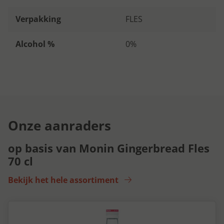
Verpakking
FLES
Alcohol %
0%
Onze aanraders
op basis van Monin Gingerbread Fles
70 cl
Bekijk het hele assortiment