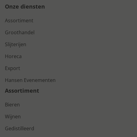
Onze diensten
Assortiment
Groothandel
Slijterijen
Horeca
Export
Hansen Evenementen
Assortiment
Bieren
Wijnen
Gedistilleerd