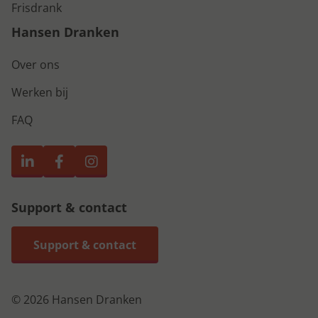
Frisdrank
Hansen Dranken
Over ons
Werken bij
FAQ
Support & contact
Support & contact
© 2026 Hansen Dranken