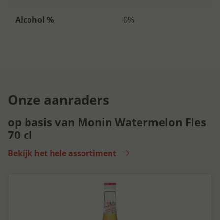
Alcohol %
0%
Onze aanraders
op basis van Monin Watermelon Fles
70 cl
Bekijk het hele assortiment