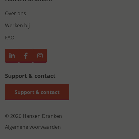
Over ons
Werken bij
FAQ
Support & contact
Support & contact
© 2026 Hansen Dranken
Algemene voorwaarden