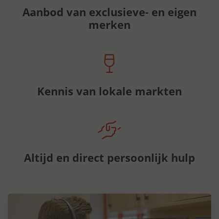
Aanbod van exclusieve- en eigen
merken
Kennis van lokale markten
Altijd en direct persoonlijk hulp