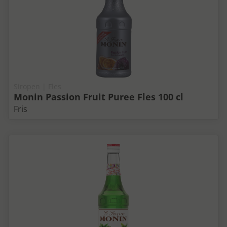
Siropen | Fles
Monin Passion Fruit Puree Fles 100 cl
Fris