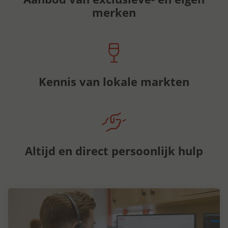
merken
Kennis van lokale markten
Altijd en direct persoonlijk hulp