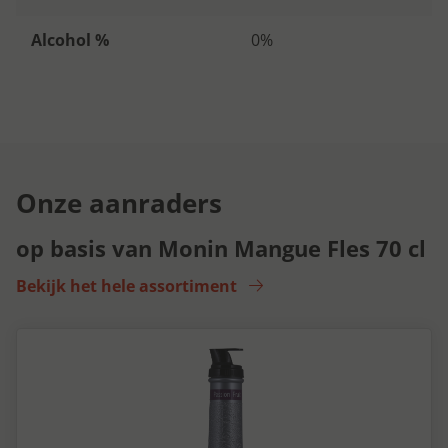
Alcohol %
0%
Onze aanraders
op basis van Monin Mangue Fles 70 cl
Bekijk het hele assortiment