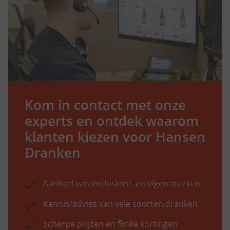
Kom in contact met onze
experts en ontdek waarom
klanten kiezen voor Hansen
Dranken
Aanbod van exclusieve- en eigen merken
Kennis/advies van vele soorten dranken
Scherpe prijzen en flinke kortingen