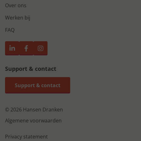
Over ons
Werken bij
FAQ
Support & contact
Support & contact
© 2026 Hansen Dranken
Algemene voorwaarden
Privacy statement