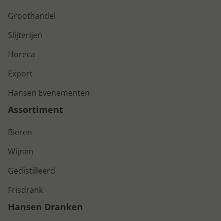
Groothandel
Slijterijen
Horeca
Export
Hansen Evenementen
Assortiment
Bieren
Wijnen
Gedistilleerd
Frisdrank
Hansen Dranken