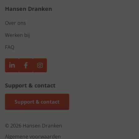
Hansen Dranken
Over ons
Werken bij
FAQ
Support & contact
Support & contact
© 2026 Hansen Dranken
Algemene voorwaarden