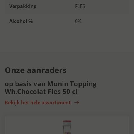
Verpakking
FLES
Alcohol %
0%
Onze aanraders
op basis van Monin Topping
Wh.Chocolat Fles 50 cl
Bekijk het hele assortiment