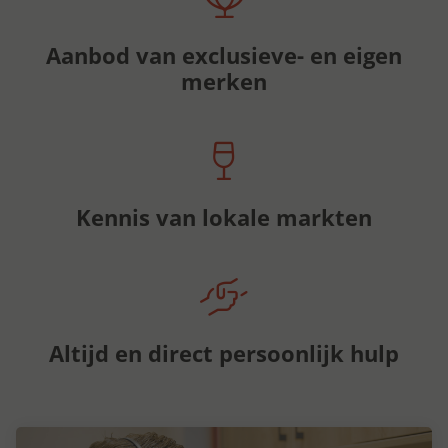
Aanbod van exclusieve- en eigen
merken
Kennis van lokale markten
Altijd en direct persoonlijk hulp