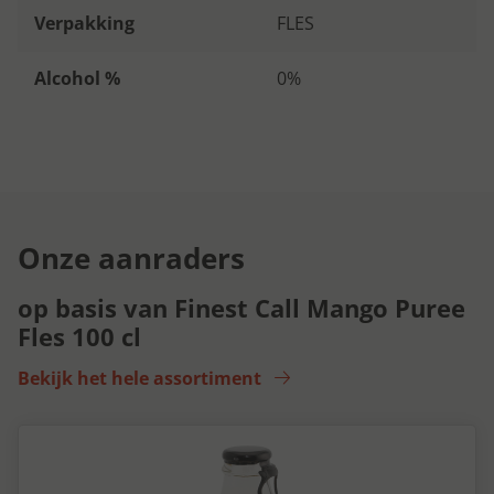
Verpakking
FLES
Alcohol %
0%
Onze aanraders
op basis van Finest Call Mango Puree
Fles 100 cl
Bekijk het hele assortiment