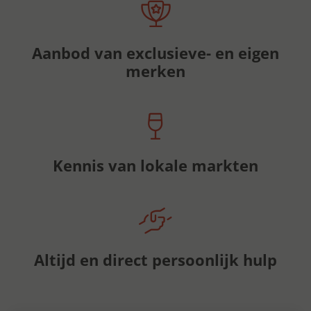
Aanbod van exclusieve- en eigen
merken
Kennis van lokale markten
Altijd en direct persoonlijk hulp