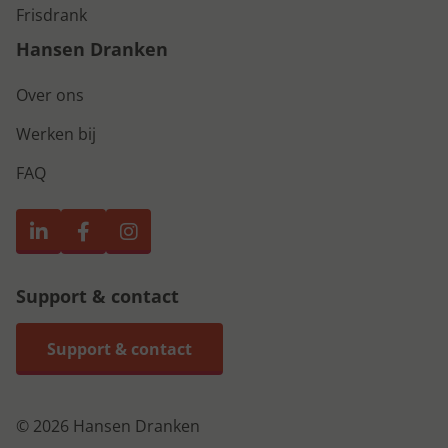
Frisdrank
Hansen Dranken
Over ons
Werken bij
FAQ
Support & contact
Support & contact
© 2026 Hansen Dranken