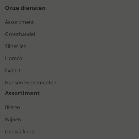
Onze diensten
Assortiment
Groothandel
Slijterijen
Horeca
Export
Hansen Evenementen
Assortiment
Bieren
Wijnen
Gedistilleerd