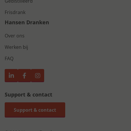
Gedistilleerd
Frisdrank
Hansen Dranken
Over ons
Werken bij
FAQ
Support & contact
Support & contact