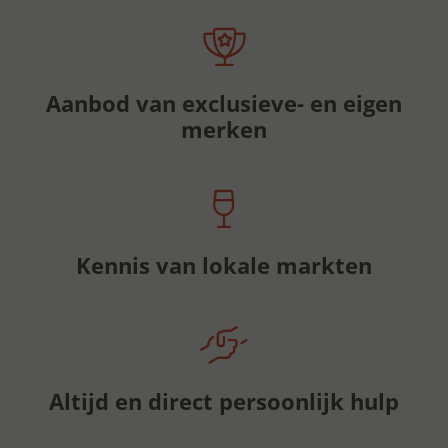
Aanbod van exclusieve- en eigen
merken
Kennis van lokale markten
Altijd en direct persoonlijk hulp