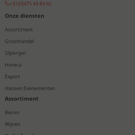
+31(0)475 43 84 60
Onze diensten
Assortiment
Groothandel
Slijterijen
Horeca
Export
Hansen Evenementen
Assortiment
Bieren
Wijnen