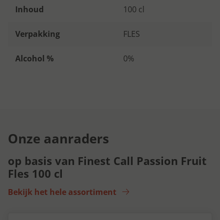
Inhoud
100 cl
Verpakking
FLES
Alcohol %
0%
Onze aanraders
op basis van Finest Call Passion Fruit
Fles 100 cl
Bekijk het hele assortiment