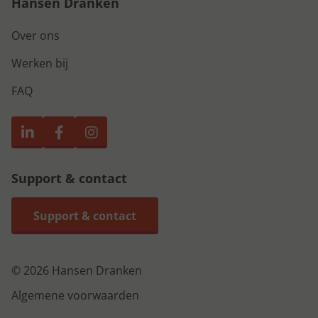
Hansen Dranken
Over ons
Werken bij
FAQ
Support & contact
Support & contact
© 2026 Hansen Dranken
Algemene voorwaarden