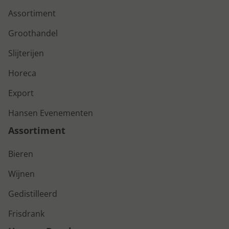
Assortiment
Groothandel
Slijterijen
Horeca
Export
Hansen Evenementen
Assortiment
Bieren
Wijnen
Gedistilleerd
Frisdrank