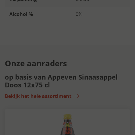
Alcohol %
0%
Onze aanraders
op basis van Appeven Sinaasappel
Doos 12x75 cl
Bekijk het hele assortiment