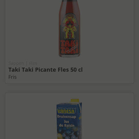
Sappen | Fles
Taki Taki Picante Fles 50 cl
Fris