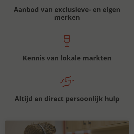
Aanbod van exclusieve- en eigen
merken
Kennis van lokale markten
Altijd en direct persoonlijk hulp