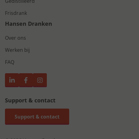
Gedistilleerd
Frisdrank
Hansen Dranken
Over ons
Werken bij
FAQ
Support & contact
Support & contact