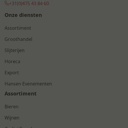
+31(0)475 43 84 60
Onze diensten
Assortiment
Groothandel
Slijterijen
Horeca
Export
Hansen Evenementen
Assortiment
Bieren
Wijnen