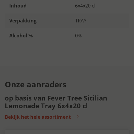
Inhoud
6x4x20 cl
Verpakking
TRAY
Alcohol %
0%
Onze aanraders
op basis van Fever Tree Sicilian
Lemonade Tray 6x4x20 cl
Bekijk het hele assortiment