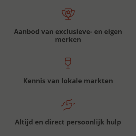
Aanbod van exclusieve- en eigen
merken
Kennis van lokale markten
Altijd en direct persoonlijk hulp