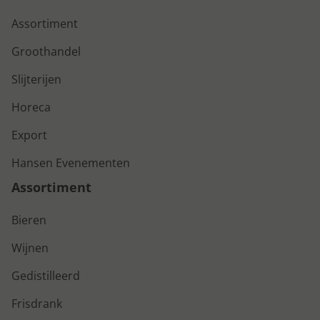
Assortiment
Groothandel
Slijterijen
Horeca
Export
Hansen Evenementen
Assortiment
Bieren
Wijnen
Gedistilleerd
Frisdrank