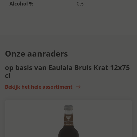
Alcohol %
0%
Onze aanraders
op basis van Eaulala Bruis Krat 12x75
cl
Bekijk het hele assortiment