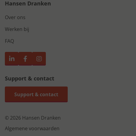
Hansen Dranken
Over ons
Werken bij
FAQ
Support & contact
Support & contact
© 2026 Hansen Dranken
Algemene voorwaarden