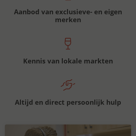
Aanbod van exclusieve- en eigen
merken
Kennis van lokale markten
Altijd en direct persoonlijk hulp