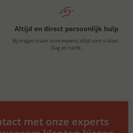
Altijd en direct persoonlijk hulp
Bij vragen staan onze experts altijd voor u klaar.
Dag en nacht.
tact met onze experts