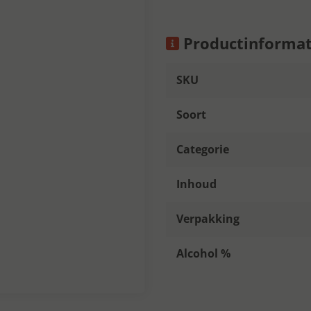
Productinformat
SKU
Soort
Categorie
Inhoud
Verpakking
Alcohol %