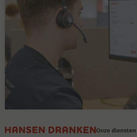
Onze diensten