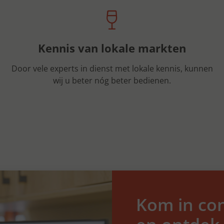
Kennis van lokale markten
Door vele experts in dienst met lokale kennis, kunnen
wij u beter nóg beter bedienen.
Kom in con