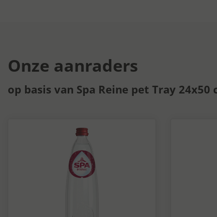
Onze aanraders
op basis van Spa Reine pet Tray 24x50 c