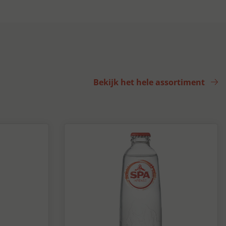
Bekijk het hele assortiment