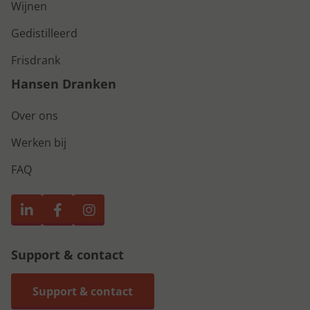
Wijnen
Gedistilleerd
Frisdrank
Hansen Dranken
Over ons
Werken bij
FAQ
Support & contact
Support & contact