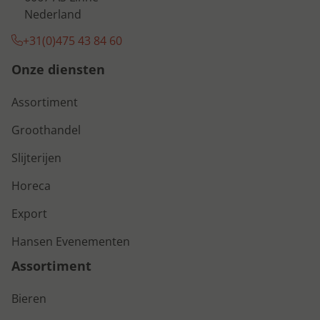
Nederland
+31(0)475 43 84 60
Onze diensten
Assortiment
Groothandel
Slijterijen
Horeca
Export
Hansen Evenementen
Assortiment
Bieren