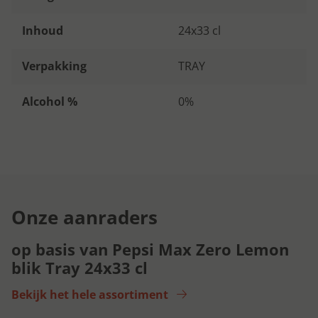
Inhoud
24x33 cl
Verpakking
TRAY
Alcohol %
0%
Onze aanraders
op basis van Pepsi Max Zero Lemon
blik Tray 24x33 cl
Bekijk het hele assortiment