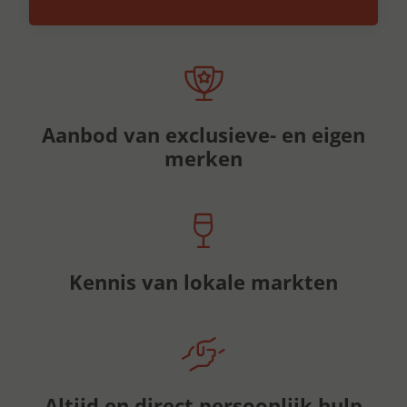
Aanbod van exclusieve- en eigen
merken
Kennis van lokale markten
Altijd en direct persoonlijk hulp