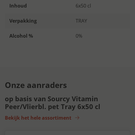
Inhoud
6x50 cl
Verpakking
TRAY
Alcohol %
0%
Onze aanraders
op basis van Sourcy Vitamin
Peer/Vlierbl. pet Tray 6x50 cl
Bekijk het hele assortiment