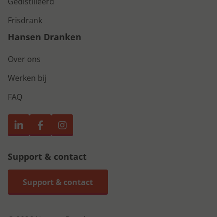
Gedistilleerd
Frisdrank
Hansen Dranken
Over ons
Werken bij
FAQ
Support & contact
Support & contact