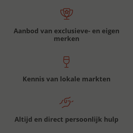
Aanbod van exclusieve- en eigen
merken
Kennis van lokale markten
Altijd en direct persoonlijk hulp