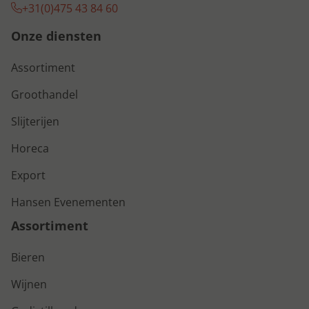
+31(0)475 43 84 60
Onze diensten
Assortiment
Groothandel
Slijterijen
Horeca
Export
Hansen Evenementen
Assortiment
Bieren
Wijnen