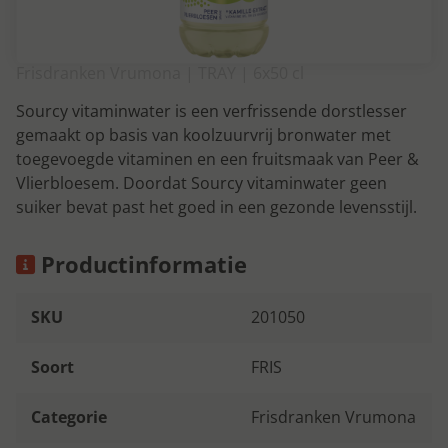
Frisdranken Vrumona | TRAY | 6x50 cl
Sourcy vitaminwater is een verfrissende dorstlesser
gemaakt op basis van koolzuurvrij bronwater met
toegevoegde vitaminen en een fruitsmaak van Peer &
Vlierbloesem. Doordat Sourcy vitaminwater geen
suiker bevat past het goed in een gezonde levensstijl.
Productinformatie
SKU
201050
Soort
FRIS
Categorie
Frisdranken Vrumona