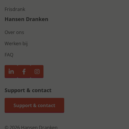
Frisdrank
Hansen Dranken
Over ons
Werken bij
FAQ
Support & contact
Support & contact
© 2026 Hansen Dranken