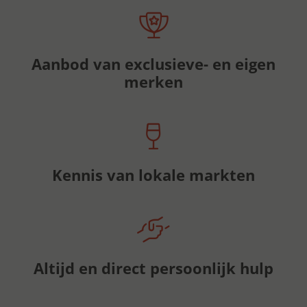
Aanbod van exclusieve- en eigen
merken
Kennis van lokale markten
Altijd en direct persoonlijk hulp