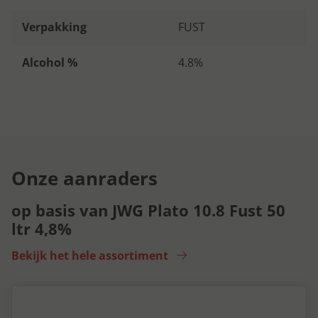
Verpakking
FUST
Alcohol %
4.8%
Onze aanraders
op basis van JWG Plato 10.8 Fust 50
ltr 4,8%
Bekijk het hele assortiment