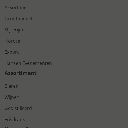
Assortiment
Groothandel
Slijterijen
Horeca
Export
Hansen Evenementen
Assortiment
Bieren
Wijnen
Gedistilleerd
Frisdrank