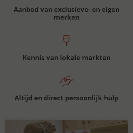
Aanbod van exclusieve- en eigen
merken
Kennis van lokale markten
Altijd en direct persoonlijk hulp