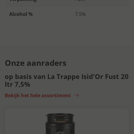
Alcohol %
7.5%
Onze aanraders
op basis van La Trappe Isid'Or Fust 20
ltr 7,5%
Bekijk het hele assortiment