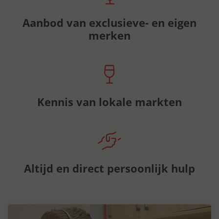
Aanbod van exclusieve- en eigen
merken
Kennis van lokale markten
Altijd en direct persoonlijk hulp