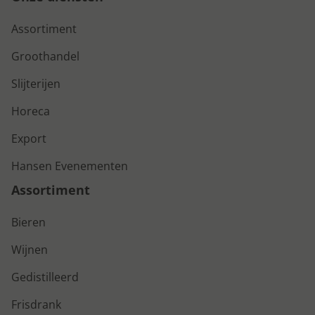
Assortiment
Groothandel
Slijterijen
Horeca
Export
Hansen Evenementen
Assortiment
Bieren
Wijnen
Gedistilleerd
Frisdrank