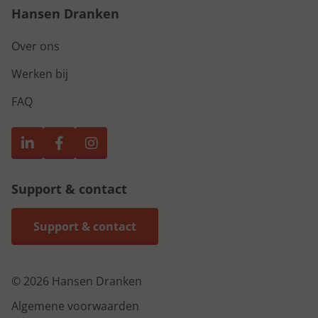
Hansen Dranken
Over ons
Werken bij
FAQ
Support & contact
Support & contact
© 2026 Hansen Dranken
Algemene voorwaarden