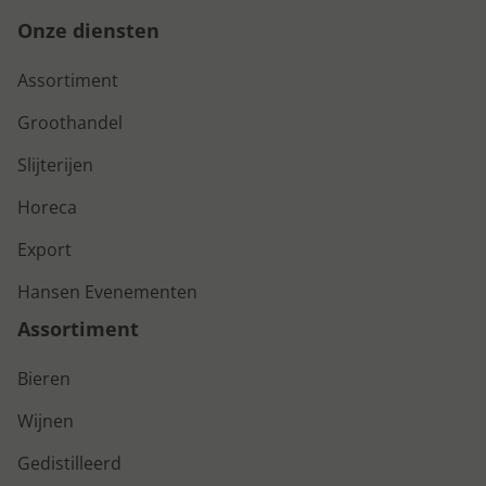
Onze diensten
Assortiment
Groothandel
Slijterijen
Horeca
Export
Hansen Evenementen
Assortiment
Bieren
Wijnen
Gedistilleerd