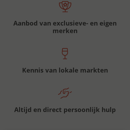
Aanbod van exclusieve- en eigen
merken
Kennis van lokale markten
Altijd en direct persoonlijk hulp