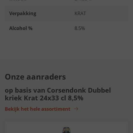
Verpakking
KRAT
Alcohol %
8.5%
Onze aanraders
op basis van Corsendonk Dubbel
kriek Krat 24x33 cl 8,5%
Bekijk het hele assortiment