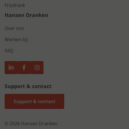
Frisdrank
Hansen Dranken
Over ons
Werken bij
FAQ
Support & contact
Support & contact
© 2026 Hansen Dranken