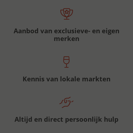
Aanbod van exclusieve- en eigen
merken
Kennis van lokale markten
Altijd en direct persoonlijk hulp