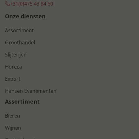
+31(0)475 43 84 60
Onze diensten
Assortiment
Groothandel
Slijterijen
Horeca
Export
Hansen Evenementen
Assortiment
Bieren
Wijnen