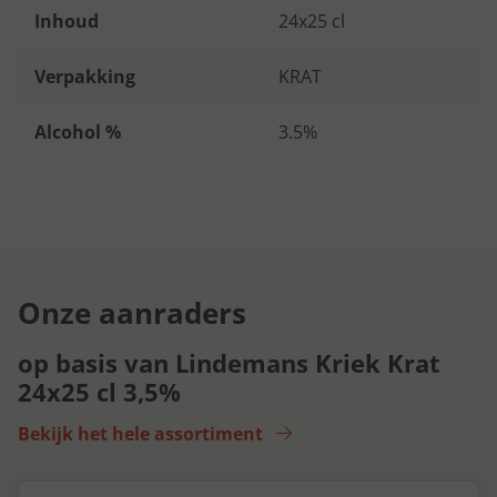
Inhoud
24x25 cl
Verpakking
KRAT
Alcohol %
3.5%
Onze aanraders
op basis van Lindemans Kriek Krat
24x25 cl 3,5%
Bekijk het hele assortiment