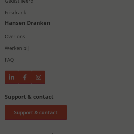
Gedistilleerd
Frisdrank
Hansen Dranken
Over ons
Werken bij
FAQ
Support & contact
Support & contact