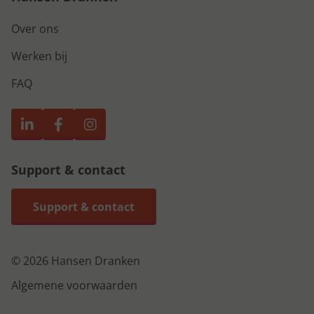
Over ons
Werken bij
FAQ
Support & contact
Support & contact
© 2026 Hansen Dranken
Algemene voorwaarden