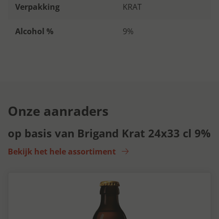
Verpakking
KRAT
Alcohol %
9%
Onze aanraders
op basis van Brigand Krat 24x33 cl 9%
Bekijk het hele assortiment