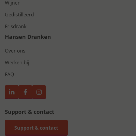
Wijnen
Gedistilleerd
Frisdrank
Hansen Dranken
Over ons
Werken bij
FAQ
Support & contact
Support & contact