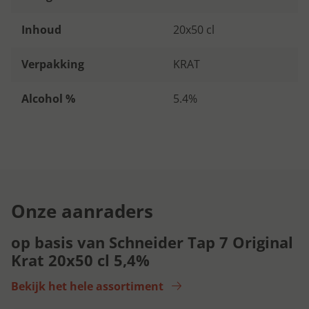
Inhoud
20x50 cl
Verpakking
KRAT
Alcohol %
5.4%
Onze aanraders
op basis van Schneider Tap 7 Original
Krat 20x50 cl 5,4%
Bekijk het hele assortiment