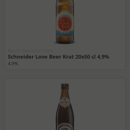
Bieren Duitsland | Krat
Schneider Love Beer Krat 20x50 cl 4,9%
4.9%