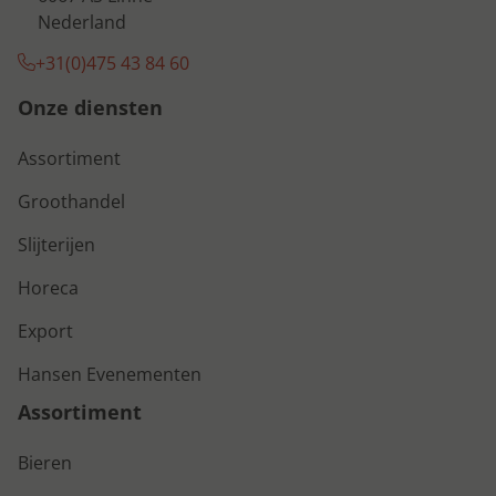
Nederland
+31(0)475 43 84 60
Onze diensten
Assortiment
Groothandel
Slijterijen
Horeca
Export
Hansen Evenementen
Assortiment
Bieren