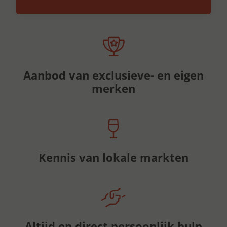
Aanbod van exclusieve- en eigen
merken
Kennis van lokale markten
Altijd en direct persoonlijk hulp