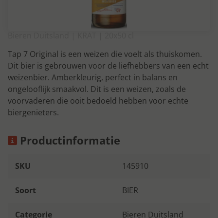
Bieren Duitsland | KRAT | 20x50 cl
Tap 7 Original is een weizen die voelt als thuiskomen.
Dit bier is gebrouwen voor de liefhebbers van een echt
weizenbier. Amberkleurig, perfect in balans en
ongelooflijk smaakvol. Dit is een weizen, zoals de
voorvaderen die ooit bedoeld hebben voor echte
biergenieters.
Productinformatie
SKU
145910
Soort
BIER
Categorie
Bieren Duitsland