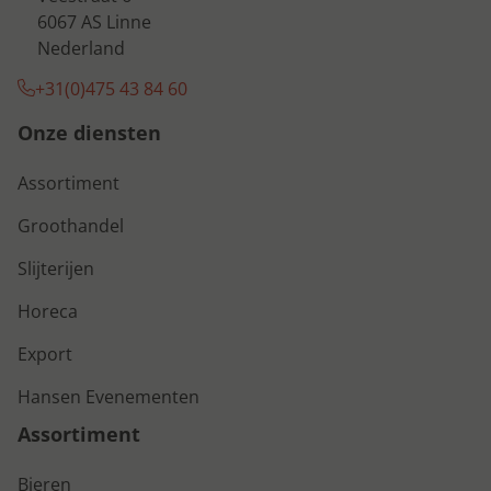
6067 AS Linne
Nederland
+31(0)475 43 84 60
Onze diensten
Assortiment
Groothandel
Slijterijen
Horeca
Export
Hansen Evenementen
Assortiment
Bieren