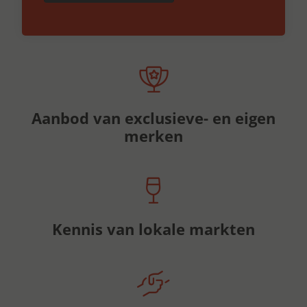
Aanbod van exclusieve- en eigen
merken
Kennis van lokale markten