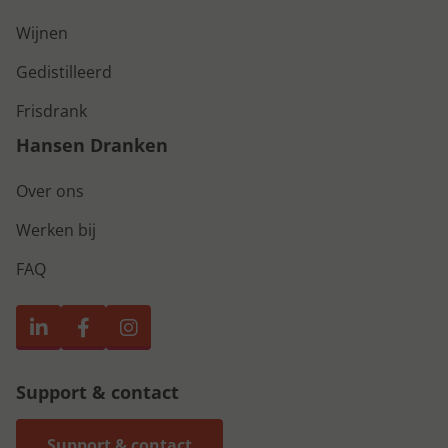
Wijnen
Gedistilleerd
Frisdrank
Hansen Dranken
Over ons
Werken bij
FAQ
Support & contact
Support & contact