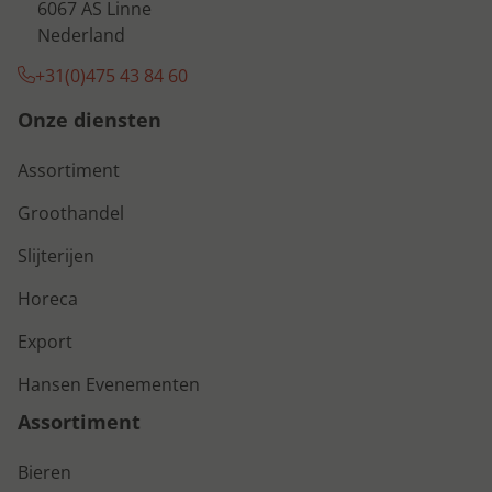
6067 AS Linne
Nederland
+31(0)475 43 84 60
Onze diensten
Assortiment
Groothandel
Slijterijen
Horeca
Export
Hansen Evenementen
Assortiment
Bieren