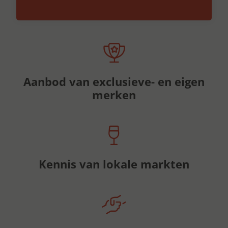
Aanbod van exclusieve- en eigen
merken
Kennis van lokale markten