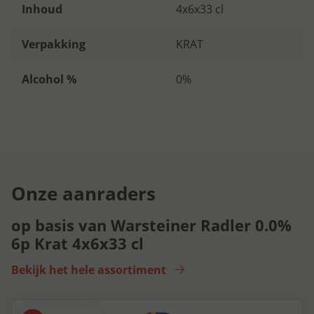
Inhoud
4x6x33 cl
Verpakking
KRAT
Alcohol %
0%
Onze aanraders
op basis van Warsteiner Radler 0.0%
6p Krat 4x6x33 cl
Bekijk het hele assortiment