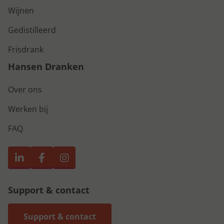
Wijnen
Gedistilleerd
Frisdrank
Hansen Dranken
Over ons
Werken bij
FAQ
Support & contact
Support & contact