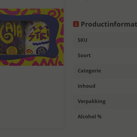
Productinformat
SKU
Soort
Categorie
Inhoud
Verpakking
Alcohol %