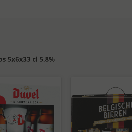
os 5x6x33 cl 5,8%