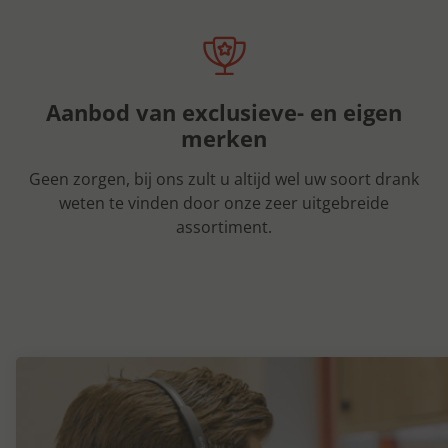
Aanbod van exclusieve- en eigen
merken
Geen zorgen, bij ons zult u altijd wel uw soort drank
weten te vinden door onze zeer uitgebreide
assortiment.