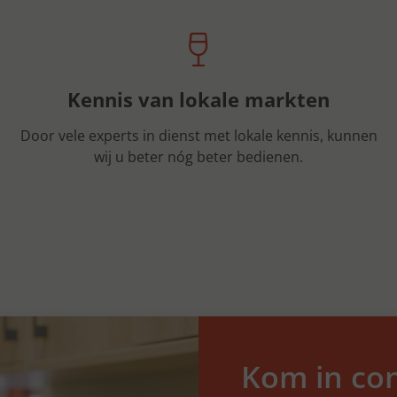
Kennis van lokale markten
Door vele experts in dienst met lokale kennis, kunnen
wij u beter nóg beter bedienen.
Kom in con