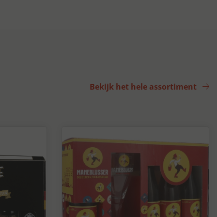
Bekijk het hele assortiment