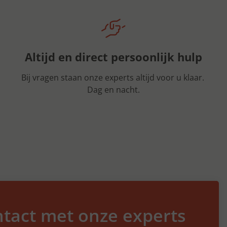
Altijd en direct persoonlijk hulp
Bij vragen staan onze experts altijd voor u klaar.
Dag en nacht.
tact met onze experts