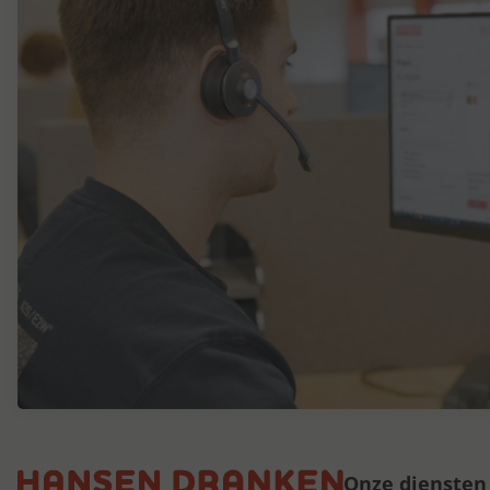
Onze diensten