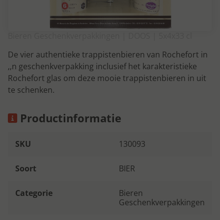
Bieren Geschenkverpakkingen | DOOS | 5x4x33 cl
De vier authentieke trappistenbieren van Rochefort in
‚‚n geschenkverpakking inclusief het karakteristieke
Rochefort glas om deze mooie trappistenbieren in uit
te schenken.
Productinformatie
SKU
130093
Soort
BIER
Categorie
Bieren
Geschenkverpakkingen