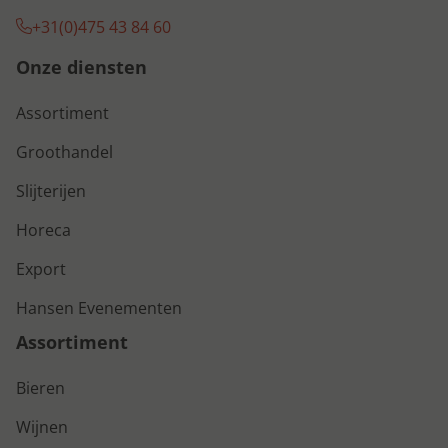
+31(0)475 43 84 60
Onze diensten
Assortiment
Groothandel
Slijterijen
Horeca
Export
Hansen Evenementen
Assortiment
Bieren
Wijnen