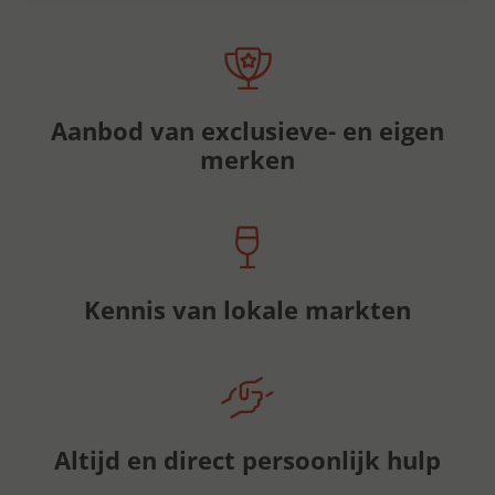
Aanbod van exclusieve- en eigen
merken
Kennis van lokale markten
Altijd en direct persoonlijk hulp