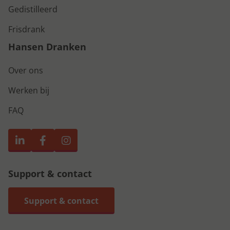
Gedistilleerd
Frisdrank
Hansen Dranken
Over ons
Werken bij
FAQ
Support & contact
Support & contact