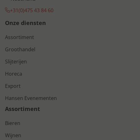
+31(0)475 43 84 60
Onze diensten
Assortiment
Groothandel
Slijterijen
Horeca
Export
Hansen Evenementen
Assortiment
Bieren
Wijnen