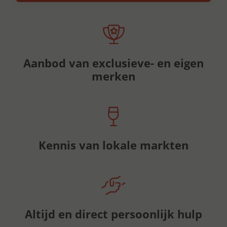
Aanbod van exclusieve- en eigen
merken
Kennis van lokale markten
Altijd en direct persoonlijk hulp