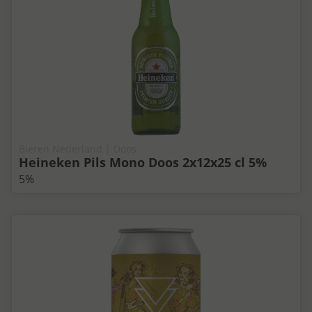
Bieren Nederland | Doos
Heineken Pils Mono Doos 2x12x25 cl 5%
5%