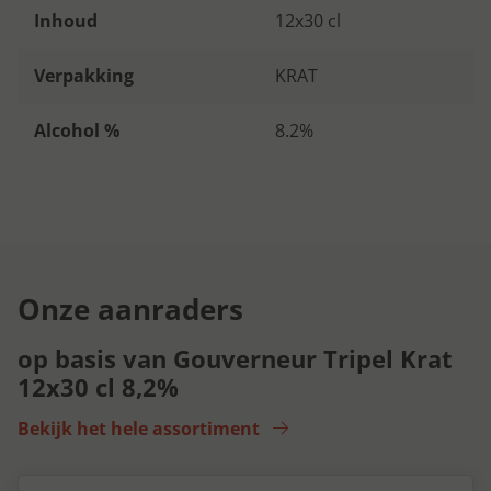
Inhoud
12x30 cl
Verpakking
KRAT
Alcohol %
8.2%
Onze aanraders
op basis van Gouverneur Tripel Krat
12x30 cl 8,2%
Bekijk het hele assortiment