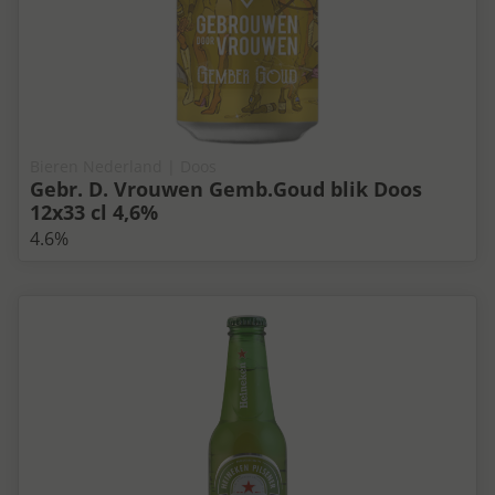
Bieren Nederland | Doos
Gebr. D. Vrouwen Gemb.Goud blik Doos
12x33 cl 4,6%
4.6%