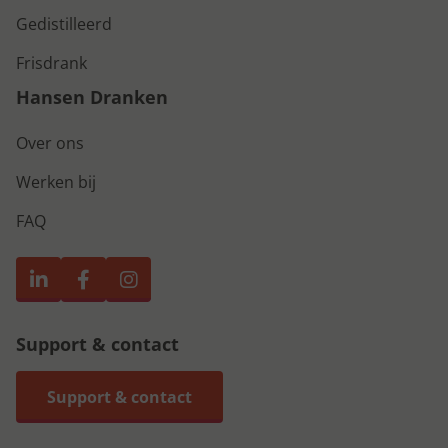
Gedistilleerd
Frisdrank
Hansen Dranken
Over ons
Werken bij
FAQ
Support & contact
Support & contact