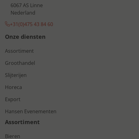
6067 AS Linne
Nederland
+31(0)475 43 84 60
Onze diensten
Assortiment
Groothandel
Slijterijen
Horeca
Export
Hansen Evenementen
Assortiment
Bieren