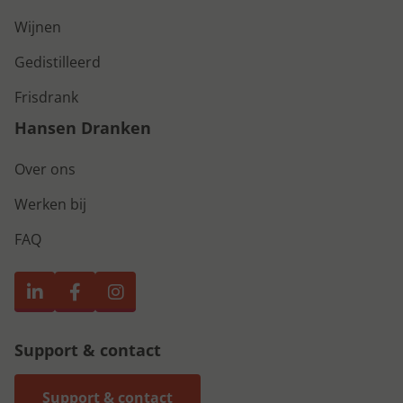
Wijnen
Gedistilleerd
Frisdrank
Hansen Dranken
Over ons
Werken bij
FAQ
Support & contact
Support & contact