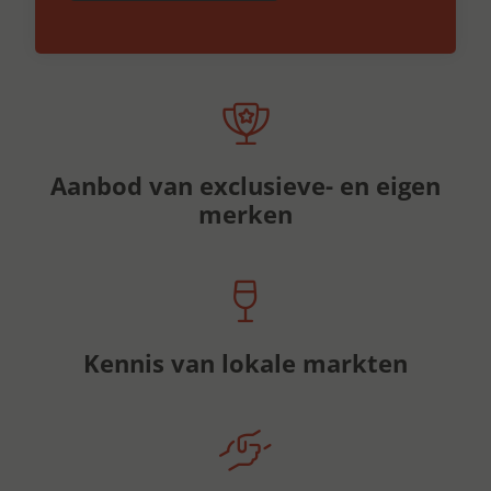
Aanbod van exclusieve- en eigen
merken
Kennis van lokale markten