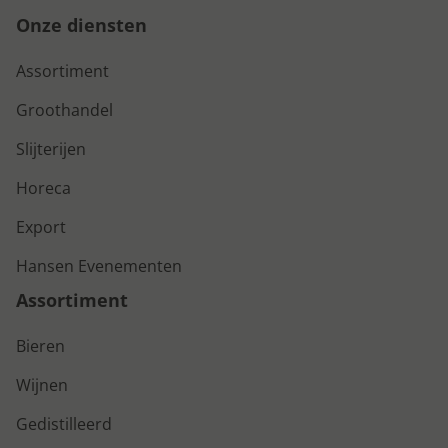
Onze diensten
Assortiment
Groothandel
Slijterijen
Horeca
Export
Hansen Evenementen
Assortiment
Bieren
Wijnen
Gedistilleerd