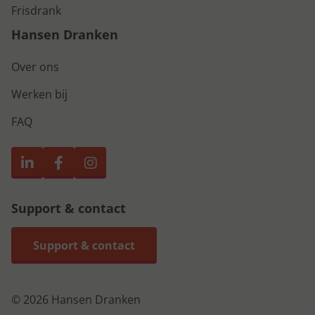
Frisdrank
Hansen Dranken
Over ons
Werken bij
FAQ
Support & contact
Support & contact
© 2026 Hansen Dranken