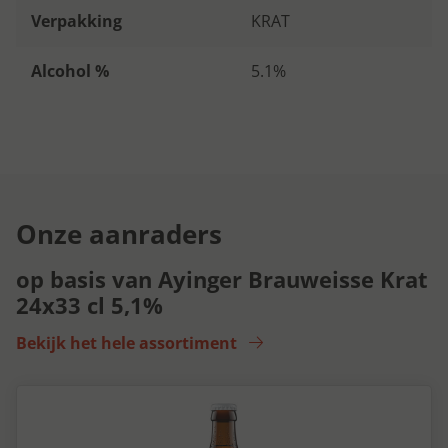
Verpakking
KRAT
Alcohol %
5.1%
Onze aanraders
op basis van Ayinger Brauweisse Krat
24x33 cl 5,1%
Bekijk het hele assortiment