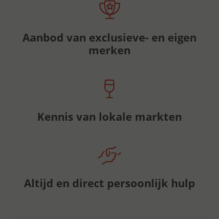
Aanbod van exclusieve- en eigen
merken
Kennis van lokale markten
Altijd en direct persoonlijk hulp