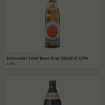
Bieren Duitsland | Krat
Schneider Love Beer Krat 20x50 cl 4,9%
4.9%