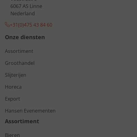
6067 AS Linne
Nederland
+31(0)475 43 84 60
Onze diensten
Assortiment
Groothandel
Slijterijen
Horeca
Export
Hansen Evenementen
Assortiment
Bieren