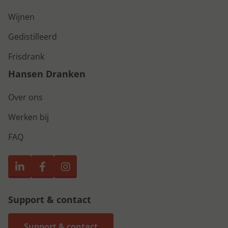
Wijnen
Gedistilleerd
Frisdrank
Hansen Dranken
Over ons
Werken bij
FAQ
Support & contact
Support & contact