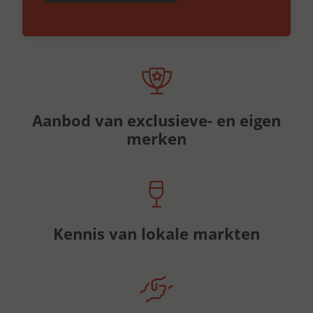
Aanbod van exclusieve- en eigen
merken
Kennis van lokale markten