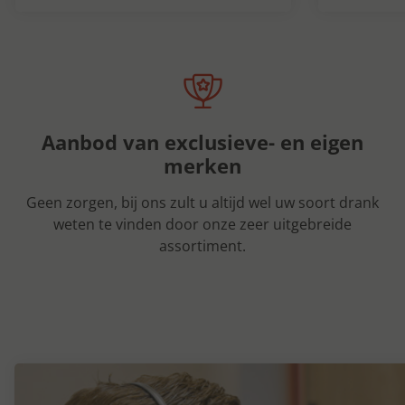
Aanbod van exclusieve- en eigen
merken
Geen zorgen, bij ons zult u altijd wel uw soort drank
weten te vinden door onze zeer uitgebreide
assortiment.