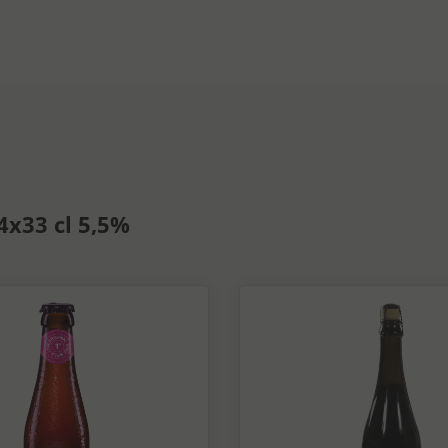
4x33 cl 5,5%