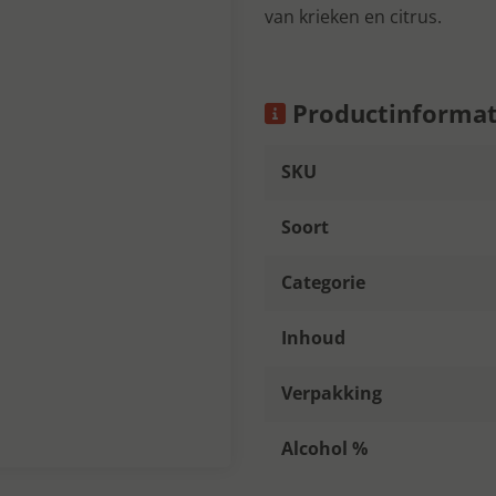
van krieken en citrus.
Productinformat
SKU
Soort
Categorie
Inhoud
Verpakking
Alcohol %