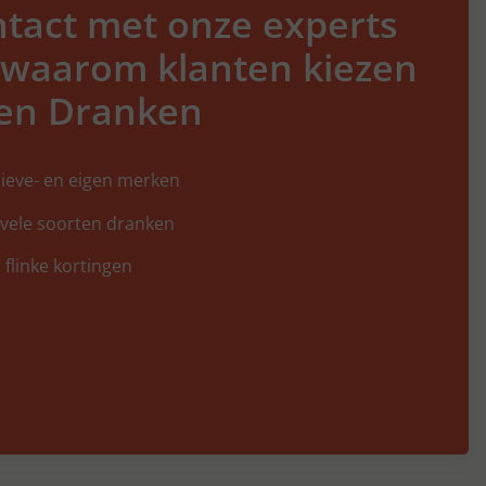
tact met onze experts
 waarom klanten kiezen
en Dranken
ieve- en eigen merken
 vele soorten dranken
 flinke kortingen