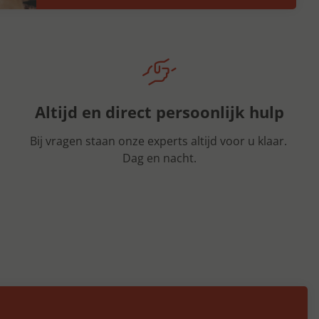
Altijd en direct persoonlijk hulp
Bij vragen staan onze experts altijd voor u klaar.
Dag en nacht.