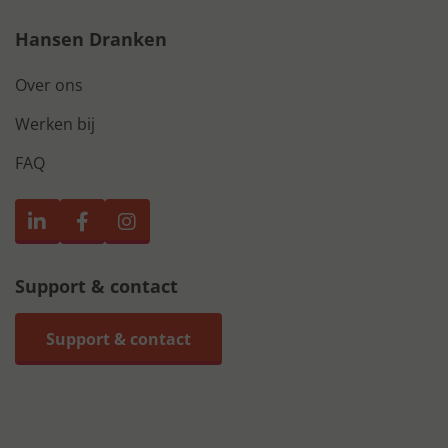
Hansen Dranken
Over ons
Werken bij
FAQ
Support & contact
Support & contact