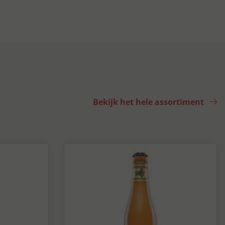
Bekijk het hele assortiment