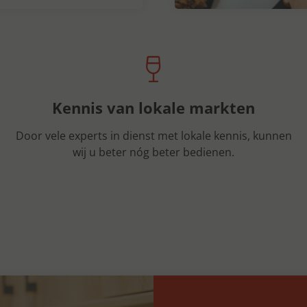
Kennis van lokale markten
Door vele experts in dienst met lokale kennis, kunnen
wij u beter nóg beter bedienen.