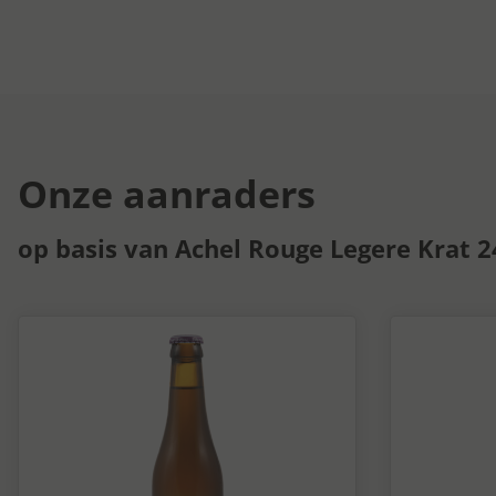
Onze aanraders
op basis van Achel Rouge Legere Krat 2