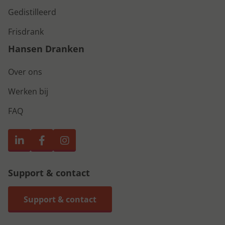
Gedistilleerd
Frisdrank
Hansen Dranken
Over ons
Werken bij
FAQ
Support & contact
Support & contact