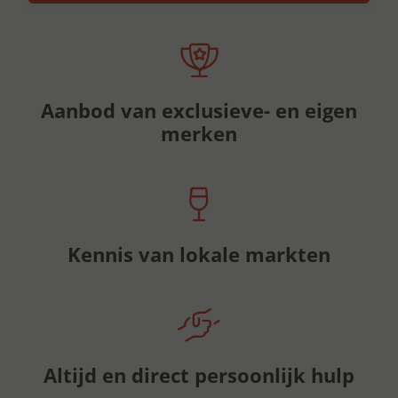
Aanbod van exclusieve- en eigen
merken
Kennis van lokale markten
Altijd en direct persoonlijk hulp