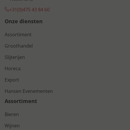
+31(0)475 43 84 60
Onze diensten
Assortiment
Groothandel
Slijterijen
Horeca
Export
Hansen Evenementen
Assortiment
Bieren
Wijnen