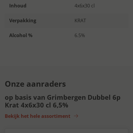
Inhoud
4x6x30 cl
Verpakking
KRAT
Alcohol %
6.5%
Onze aanraders
op basis van Grimbergen Dubbel 6p
Krat 4x6x30 cl 6,5%
Bekijk het hele assortiment