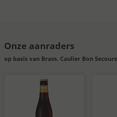
Onze aanraders
op basis van Brass. Caulier Bon Secours