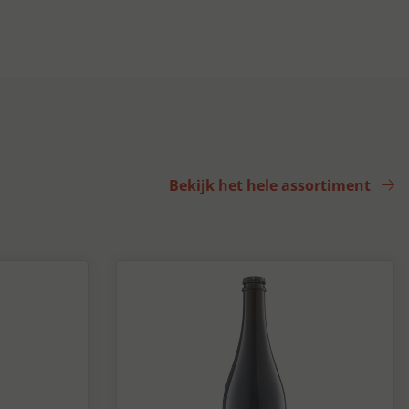
Bekijk het hele assortiment