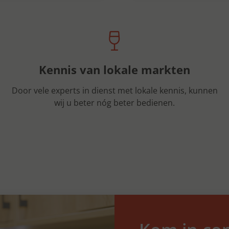
Kennis van lokale markten
Door vele experts in dienst met lokale kennis, kunnen
wij u beter nóg beter bedienen.