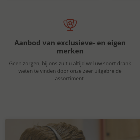
Aanbod van exclusieve- en eigen
merken
Geen zorgen, bij ons zult u altijd wel uw soort drank
weten te vinden door onze zeer uitgebreide
assortiment.