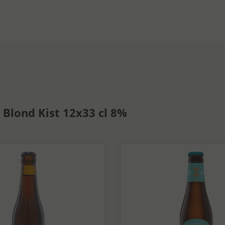
 Blond Kist 12x33 cl 8%