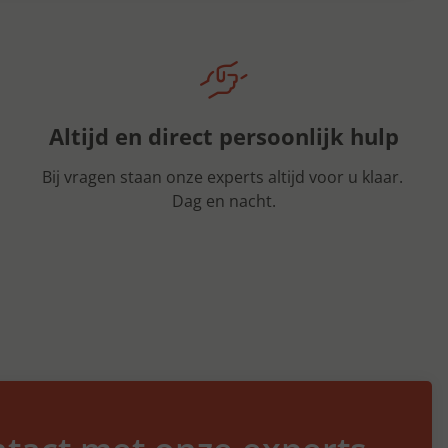
Altijd en direct persoonlijk hulp
Bij vragen staan onze experts altijd voor u klaar.
Dag en nacht.