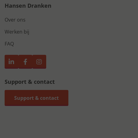
Hansen Dranken
Over ons
Werken bij
FAQ
Support & contact
Support & contact