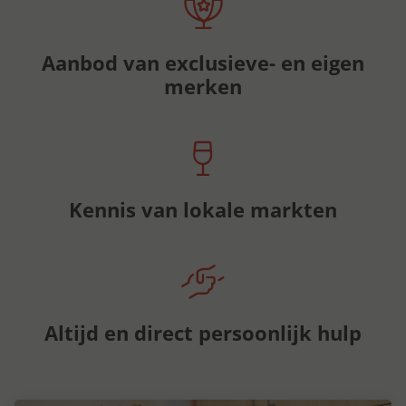
Aanbod van exclusieve- en eigen
merken
Kennis van lokale markten
Altijd en direct persoonlijk hulp