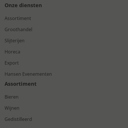
Onze diensten
Assortiment
Groothandel
Slijterijen
Horeca
Export
Hansen Evenementen
Assortiment
Bieren
Wijnen
Gedistilleerd