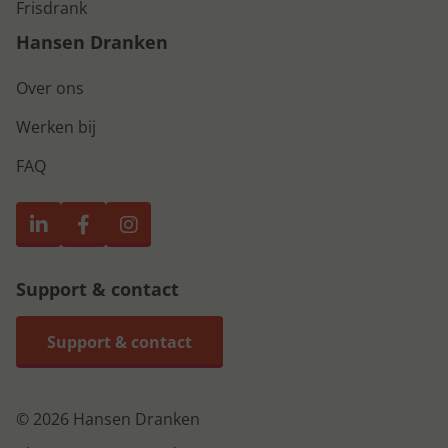
Frisdrank
Hansen Dranken
Over ons
Werken bij
FAQ
Support & contact
Support & contact
© 2026 Hansen Dranken