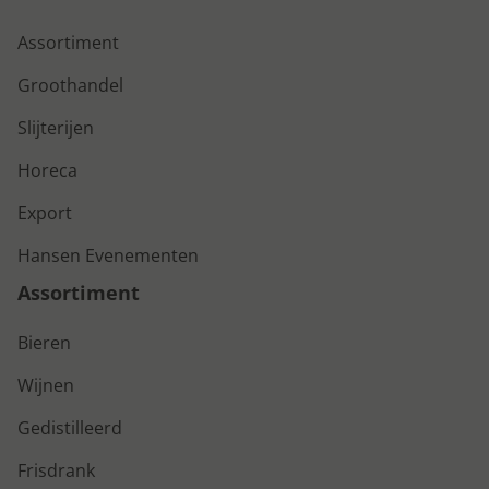
Assortiment
Groothandel
Slijterijen
Horeca
Export
Hansen Evenementen
Assortiment
Bieren
Wijnen
Gedistilleerd
Frisdrank