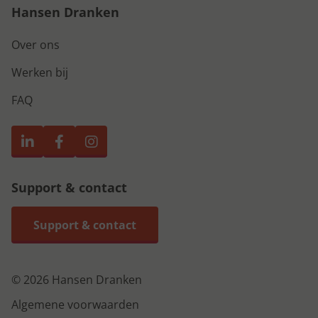
Hansen Dranken
Over ons
Werken bij
FAQ
Support & contact
Support & contact
© 2026 Hansen Dranken
Algemene voorwaarden