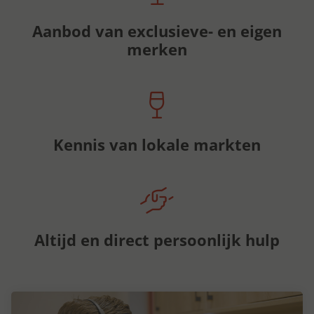
Aanbod van exclusieve- en eigen
merken
Kennis van lokale markten
Altijd en direct persoonlijk hulp