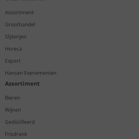
Assortiment
Groothandel
Slijterijen
Horeca
Export
Hansen Evenementen
Assortiment
Bieren
Wijnen
Gedistilleerd
Frisdrank