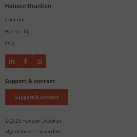
Hansen Dranken
Over ons
Werken bij
FAQ
Support & contact
Support & contact
© 2026 Hansen Dranken
Algemene voorwaarden