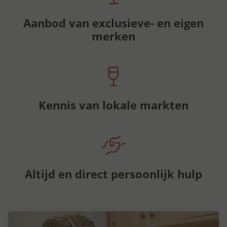
Aanbod van exclusieve- en eigen
merken
Kennis van lokale markten
Altijd en direct persoonlijk hulp