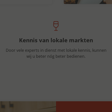
Kennis van lokale markten
Door vele experts in dienst met lokale kennis, kunnen
wij u beter nóg beter bedienen.