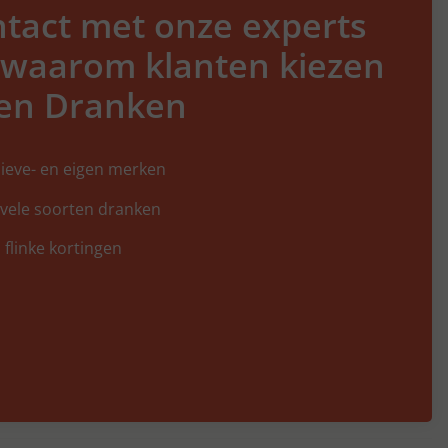
tact met onze experts
 waarom klanten kiezen
en Dranken
ieve- en eigen merken
 vele soorten dranken
 flinke kortingen