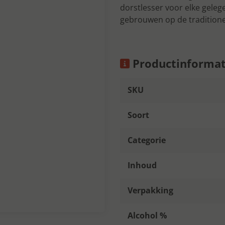
dorstlesser voor elke geleg
gebrouwen op de traditione
Productinformat
SKU
Soort
Categorie
Inhoud
Verpakking
Alcohol %