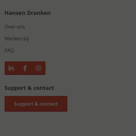
Hansen Dranken
Over ons
Werken bij
FAQ
Support & contact
Support & contact