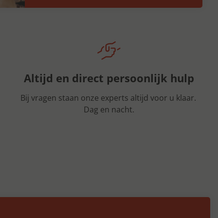
Altijd en direct persoonlijk hulp
Bij vragen staan onze experts altijd voor u klaar.
Dag en nacht.