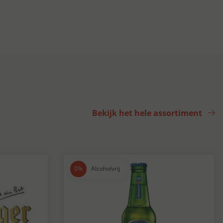
Bekijk het hele assortiment
Alcoholvrij