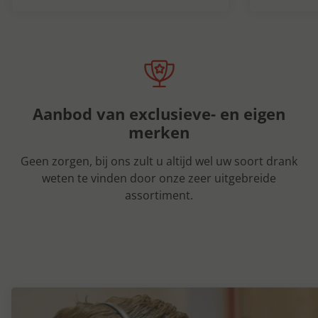
Aanbod van exclusieve- en eigen
merken
Geen zorgen, bij ons zult u altijd wel uw soort drank
weten te vinden door onze zeer uitgebreide
assortiment.