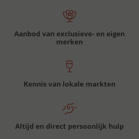
Aanbod van exclusieve- en eigen
merken
Kennis van lokale markten
Altijd en direct persoonlijk hulp