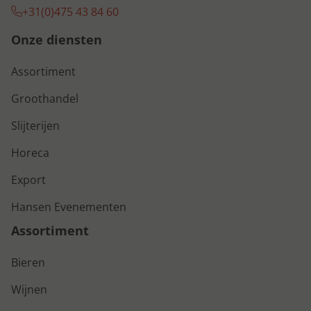
+31(0)475 43 84 60
Onze diensten
Assortiment
Groothandel
Slijterijen
Horeca
Export
Hansen Evenementen
Assortiment
Bieren
Wijnen