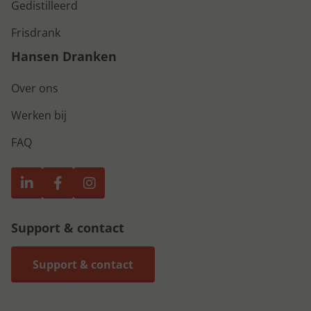
Gedistilleerd
Frisdrank
Hansen Dranken
Over ons
Werken bij
FAQ
Support & contact
Support & contact