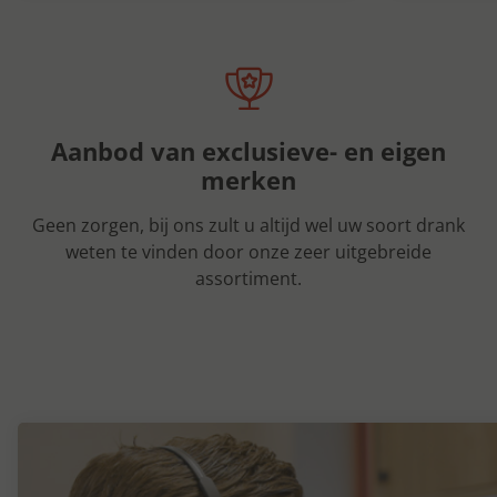
Aanbod van exclusieve- en eigen
merken
Geen zorgen, bij ons zult u altijd wel uw soort drank
weten te vinden door onze zeer uitgebreide
assortiment.