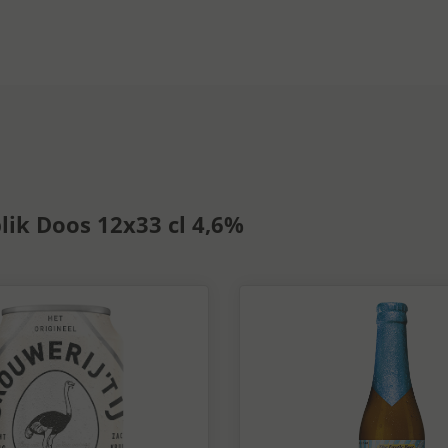
lik Doos 12x33 cl 4,6%