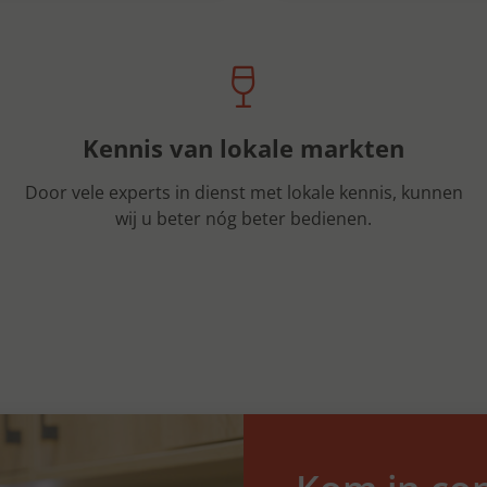
Kennis van lokale markten
Door vele experts in dienst met lokale kennis, kunnen
wij u beter nóg beter bedienen.