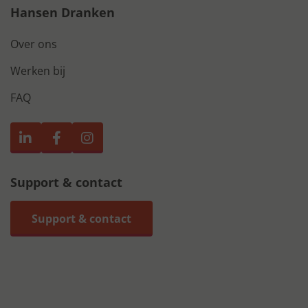
Hansen Dranken
Over ons
Werken bij
FAQ
Support & contact
Support & contact