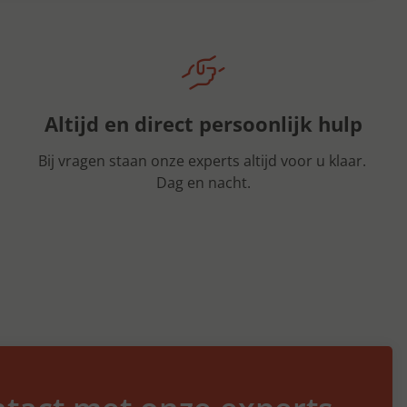
Altijd en direct persoonlijk hulp
Bij vragen staan onze experts altijd voor u klaar.
Dag en nacht.