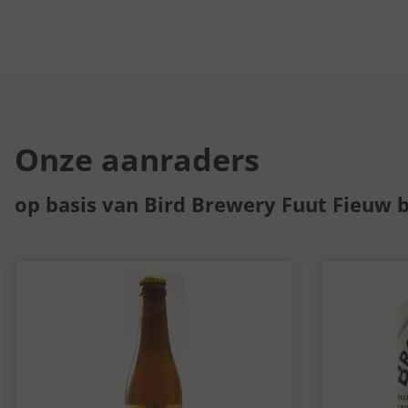
Onze aanraders
op basis van Bird Brewery Fuut Fieuw b