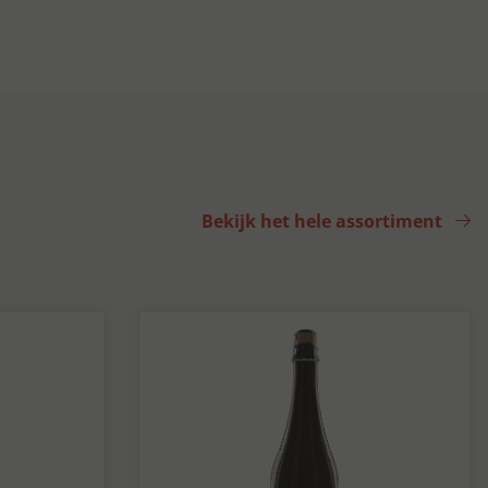
Bekijk het hele assortiment