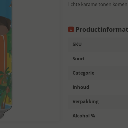
lichte karameltonen komen
Productinformat
SKU
Soort
Categorie
Inhoud
Verpakking
Alcohol %