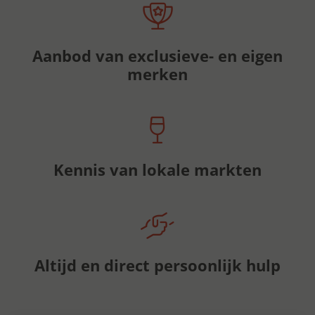
Aanbod van exclusieve- en eigen
merken
Kennis van lokale markten
Altijd en direct persoonlijk hulp