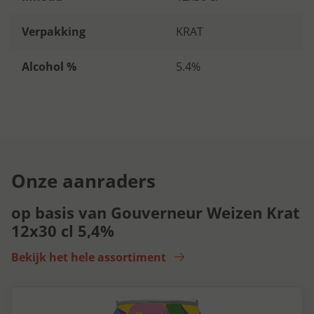
Verpakking
KRAT
Alcohol %
5.4%
Onze aanraders
op basis van Gouverneur Weizen Krat
12x30 cl 5,4%
Bekijk het hele assortiment