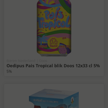
Bieren Nederland | Doos
Oedipus Pais Tropical blik Doos 12x33 cl 5%
5%