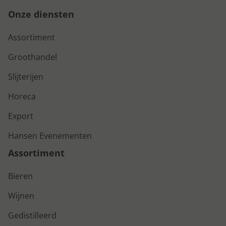
Onze diensten
Assortiment
Groothandel
Slijterijen
Horeca
Export
Hansen Evenementen
Assortiment
Bieren
Wijnen
Gedistilleerd