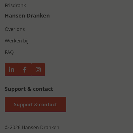
Frisdrank
Hansen Dranken
Over ons
Werken bij
FAQ
Support & contact
Support & contact
© 2026 Hansen Dranken