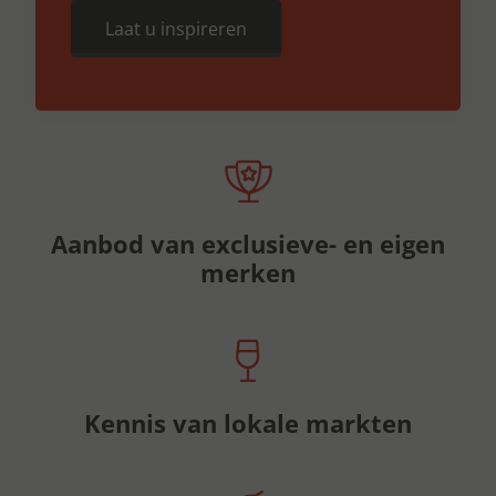
Laat u inspireren
Aanbod van exclusieve- en eigen
merken
Kennis van lokale markten