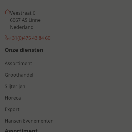
Veestraat 6
6067 AS Linne
Nederland
+31(0)475 43 84 60
Onze diensten
Assortiment
Groothandel
Slijterijen
Horeca
Export
Hansen Evenementen
Assortiment