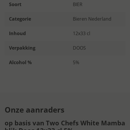
Soort
BIER
Categorie
Bieren Nederland
Inhoud
12x33 cl
Verpakking
DOOS
Alcohol %
5%
Onze aanraders
op basis van Two Chefs White Mamba