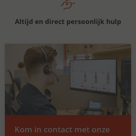
Altijd en direct persoonlijk hulp
Kom in contact met onze