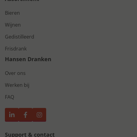
Bieren
Wijnen
Gedistilleerd
Frisdrank
Hansen Dranken
Over ons
Werken bij
FAQ
Support & contact