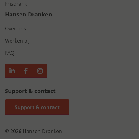
Frisdrank
Hansen Dranken
Over ons
Werken bij
FAQ
Support & contact
Support & contact
© 2026 Hansen Dranken