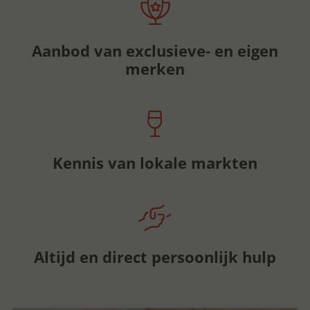
Aanbod van exclusieve- en eigen
merken
Kennis van lokale markten
Altijd en direct persoonlijk hulp