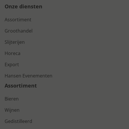
Onze diensten
Assortiment
Groothandel
Slijterijen
Horeca
Export
Hansen Evenementen
Assortiment
Bieren
Wijnen
Gedistilleerd