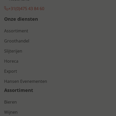
+31(0)475 43 84 60
Onze diensten
Assortiment
Groothandel
Slijterijen
Horeca
Export
Hansen Evenementen
Assortiment
Bieren
Wijnen