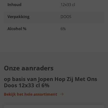
Inhoud
12x33 cl
Verpakking
DOOS
Alcohol %
6%
Onze aanraders
op basis van Jopen Hop Zij Met Ons
Doos 12x33 cl 6%
Bekijk het hele assortiment