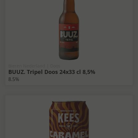
Bieren Nederland | Doos
BUUZ. Tripel Doos 24x33 cl 8,5%
8.5%