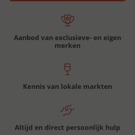
Aanbod van exclusieve- en eigen
merken
Kennis van lokale markten
Altijd en direct persoonlijk hulp