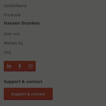
Gedistilleerd
Frisdrank
Hansen Dranken
Over ons
Werken bij
FAQ
Support & contact
Support & contact